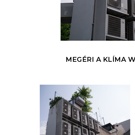
MEGÉRI A KLÍMA 