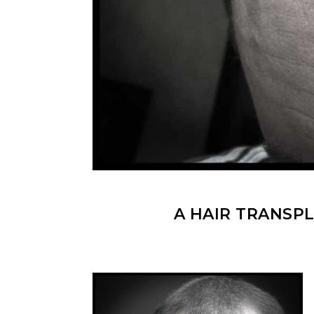
A HAIR TRANSP