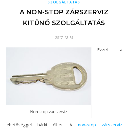
SZOLGÁLTATÁS
A NON-STOP ZÁRSZERVIZ
KITŰNŐ SZOLGÁLTATÁS
2017-12-15
Ezzel a
Non-stop zárszerviz
lehetőséggel bárki élhet. A
non-stop zárszerviz