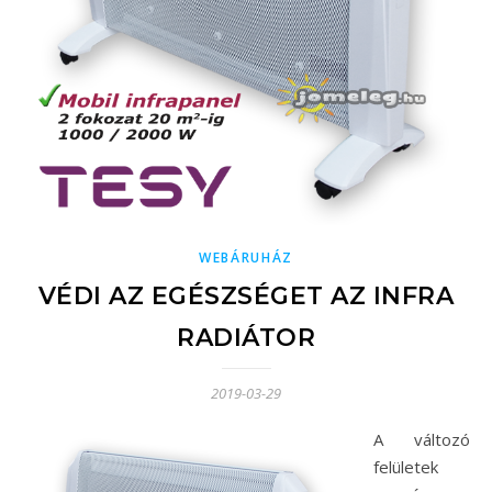
WEBÁRUHÁZ
VÉDI AZ EGÉSZSÉGET AZ INFRA
RADIÁTOR
2019-03-29
A változó
felületek