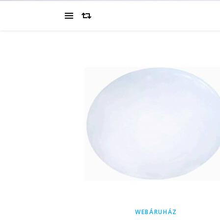
WEBÁRUHÁZ