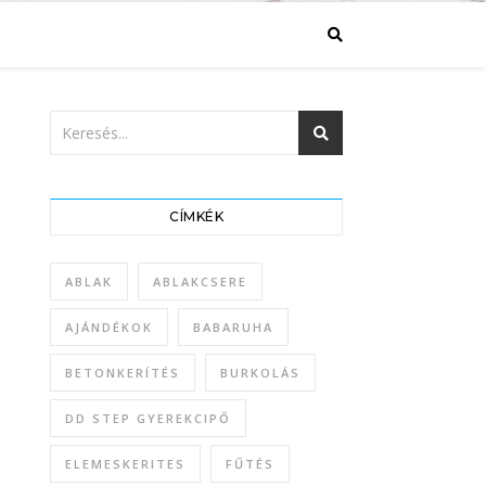
CÍMKÉK
ABLAK
ABLAKCSERE
AJÁNDÉKOK
BABARUHA
BETONKERÍTÉS
BURKOLÁS
DD STEP GYEREKCIPŐ
ELEMESKERITES
FŰTÉS