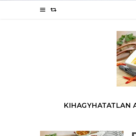
KIHAGYHATATLAN 