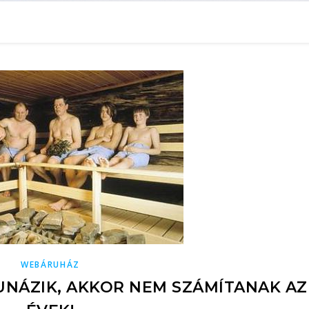
WEBÁRUHÁZ
NÁZIK, AKKOR NEM SZÁMÍTANAK AZ