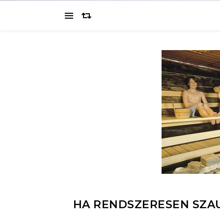
HA RENDSZERESEN SZAU