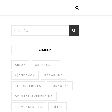
CÍMKÉK
ABLAK
ABLAKCSERE
AJÁNDÉKOK
BABARUHA
BETONKERÍTÉS
BURKOLÁS
DD STEP GYEREKCIPŐ
ELEMESKERITES
FŰTÉS