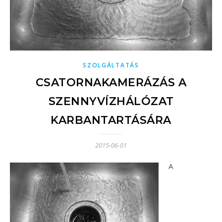
SZOLGÁLTATÁS
CSATORNAKAMERÁZÁS A
SZENNYVÍZHÁLÓZAT
KARBANTARTÁSÁRA
2015-06-01
A