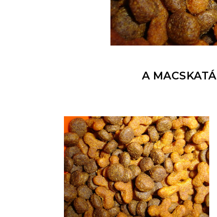
A MACSKATÁ