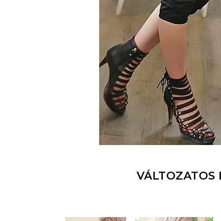
VÁLTOZATOS 