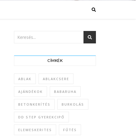
CÍMKÉK
ABLAK
ABLAKCSERE
AJÁNDÉKOK
BABARUHA
BETONKERÍTÉS
BURKOLÁS
DD STEP GYEREKCIPŐ
ELEMESKERITES
FŰTÉS