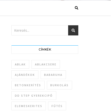
CÍMKÉK
ABLAK
ABLAKCSERE
AJÁNDÉKOK
BABARUHA
BETONKERÍTÉS
BURKOLÁS
DD STEP GYEREKCIPŐ
ELEMESKERITES
FŰTÉS