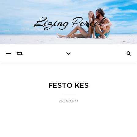
Lizing Percek
FESTO KES
2021-03-11