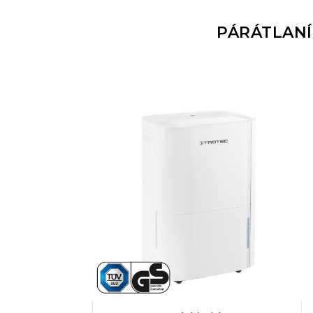
PÁRÁTLANÍ