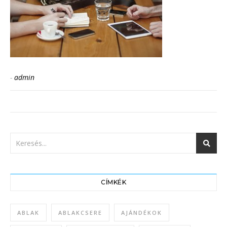
-
admin
CÍMKÉK
ABLAK
ABLAKCSERE
AJÁNDÉKOK