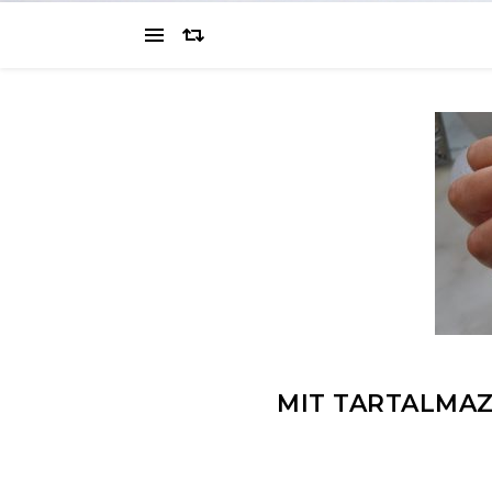
MIT TARTALMA