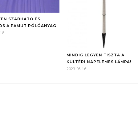
EN SZABHATÓ ÉS
OS A PAMUT PÓLÓANYAG
-18
MINDIG LEGYEN TISZTA A
KÜLTÉRI NAPELEMES LÁMPA!
2023-05-16