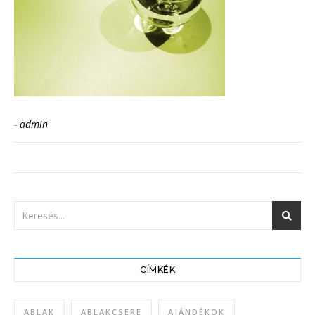
-
admin
CÍMKÉK
ABLAK
ABLAKCSERE
AJÁNDÉKOK