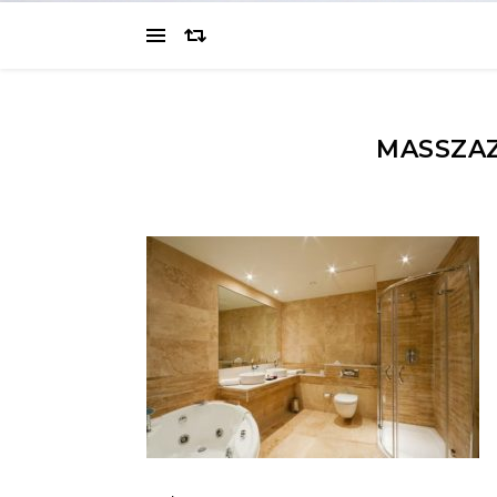
MASSZA