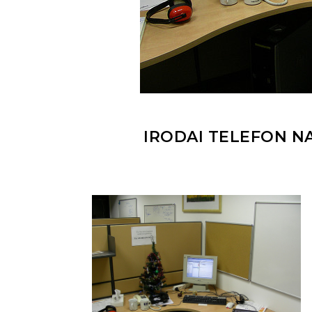
IRODAI TELEFON N