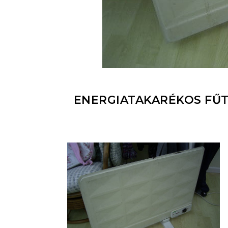
ENERGIATAKARÉKOS FŰ