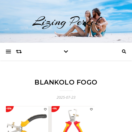
Lizing Percek
BLANKOLO FOGO
2025-07-23