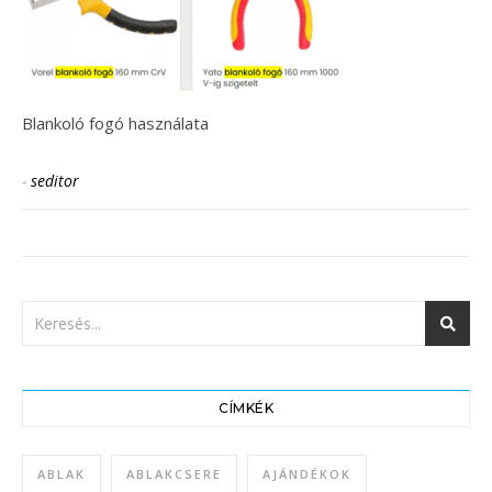
Blankoló fogó használata
-
seditor
CÍMKÉK
ABLAK
ABLAKCSERE
AJÁNDÉKOK