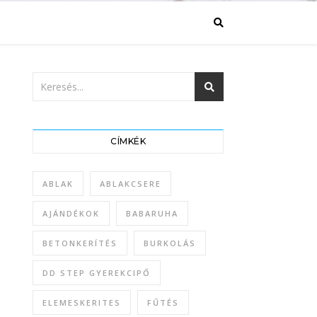
CÍMKÉK
ABLAK
ABLAKCSERE
AJÁNDÉKOK
BABARUHA
BETONKERÍTÉS
BURKOLÁS
DD STEP GYEREKCIPŐ
ELEMESKERITES
FŰTÉS