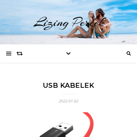
Lizing Percek
USB KABELEK
2022-01-02