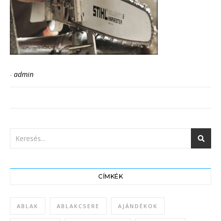
-
admin
CÍMKÉK
ABLAK
ABLAKCSERE
AJÁNDÉKOK